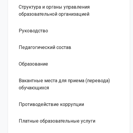
Структура и органы управления
образовательной организацией
Руководство
Педагогический состав
Образование
Вакантные места для приема (перевода)
обучающихся
Противодействие коррупции
Платные образовательные услуги