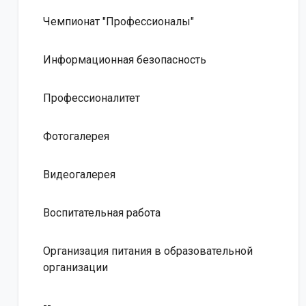
Чемпионат "Профессионалы"
Информационная безопасность
Профессионалитет
Фотогалерея
Видеогалерея
Воспитательная работа
Организация питания в образовательной
организации
--