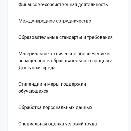
Финансово-хозяйственная деятельность
Международное сотрудничество
Образовательные стандарты и требования
Материально-техническое обеспечение и
оснащенность образовательного процесса.
Доступная среда
Стипендии и меры поддержки
обучающихся
Обработка персональных данных
Специальная оценка условий труда