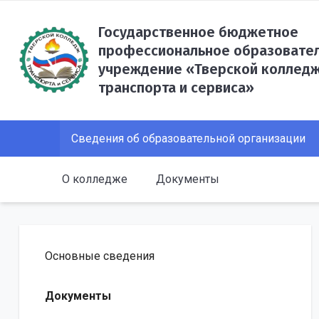
Государственное бюджетное
профессиональное образовате
учреждение «Тверской коллед
транспорта и сервиса»
Сведения об образовательной организации
О колледже
Документы
Основные сведения
Документы