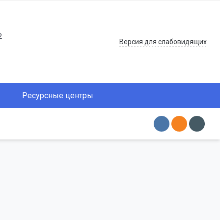
2
Версия для слабовидящих
Ресурсные центры