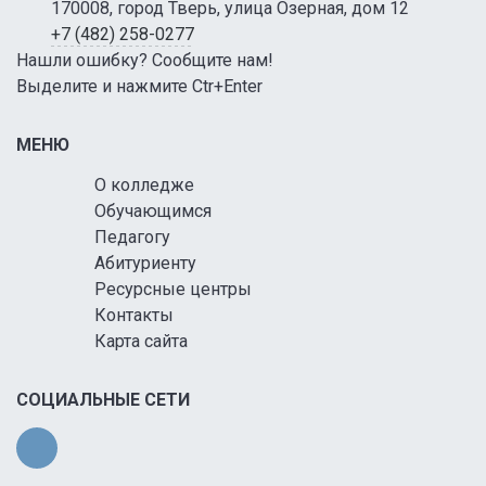
170008, город Тверь, улица Озерная, дом 12
+7 (482) 258-0277
Нашли ошибку? Сообщите нам!
Выделите и нажмите Ctr+Enter
МЕНЮ
О колледже
Обучающимся
Педагогу
Абитуриенту
Ресурсные центры
Контакты
Карта сайта
СОЦИАЛЬНЫЕ СЕТИ