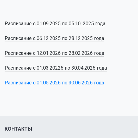
Расписание с 01.09.2025 по 05.10 .2025 года
Расписание с 06.12.2025 по 28.12.
2025 года
Расписание с 12.01.2026
по 28.02.
2026 года
Расписание с 01.03.20226
по 30.04.2026 года
Расписание с 01.05.2026 по 30.06.2026 года
КОНТАКТЫ