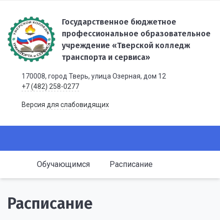
Государственное бюджетное
профессиональное образовательное
учреждение «Тверской колледж
транспорта и сервиса»
170008, город Тверь, улица Озерная, дом 12
+7 (482) 258-0277
Версия для слабовидящих
Обучающимся
Расписание
Расписание