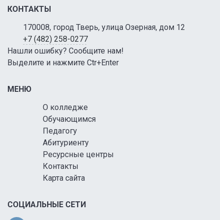
КОНТАКТЫ
170008, город Тверь, улица Озерная, дом 12
+7 (482) 258-0277
Нашли ошибку? Сообщите нам!
Выделите и нажмите Ctr+Enter
МЕНЮ
О колледже
Обучающимся
Педагогу
Абитуриенту
Ресурсные центры
Контакты
Карта сайта
СОЦИАЛЬНЫЕ СЕТИ