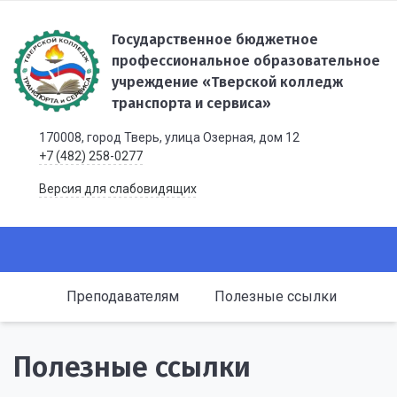
Государственное бюджетное
профессиональное образовательное
учреждение «Тверской колледж
транспорта и сервиса»
170008, город Тверь, улица Озерная, дом 12
+7 (482) 258-0277
Версия для слабовидящих
Преподавателям
Полезные ссылки
Полезные ссылки