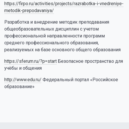
https://firpo.ru/activities/projects/razrabotka-i-vnedreniye-
metodik-prepodavaniya/
Разработка и внедрение методик преподавания
общеобразовательных дисциплин с учетом
профессиональной направленности программ
среднего профессионального образования,
реализуемых на базе основного общего образования
https://sferum.ru/?p=start
Безопасное пространство для
учёбы и общения
http://www.edu.ru/
Федеральный портал «Российское
образование»