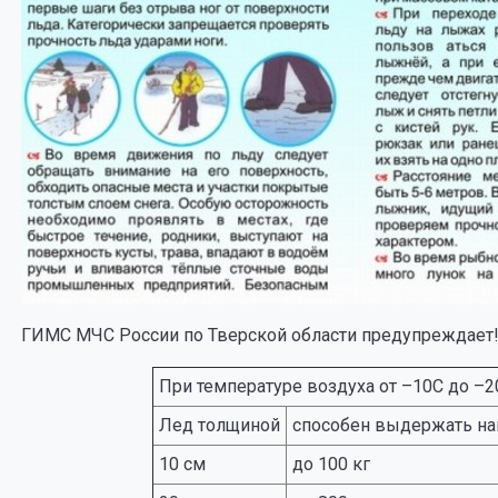
ГИМС МЧС России по Тверской области предупреждает
При температуре воздуха от –10С до –2
Лед толщиной
способен выдержать на
10 см
до 100 кг