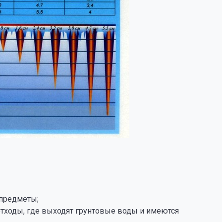
!
 предметы;
отходы, где выходят грунтовые воды и имеются