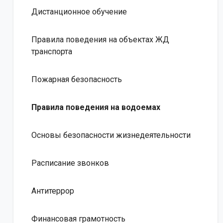
Дистанционное обучение
Правила поведения на объектах ЖД
транспорта
Пожарная безопасность
Правила поведения на водоемах
Основы безопасности жизнедеятельности
Расписание звонков
Антитеррор
Финансовая грамотность