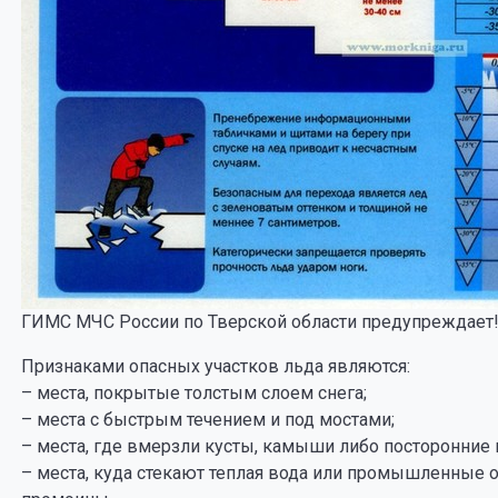
ГИМС МЧС России по Тверской области предупреждает
Признаками опасных участков льда являются:
– места, покрытые толстым слоем снега;
– места с быстрым течением и под мостами;
– места, где вмерзли кусты, камыши либо посторонние
– места, куда стекают теплая вода или промышленные 