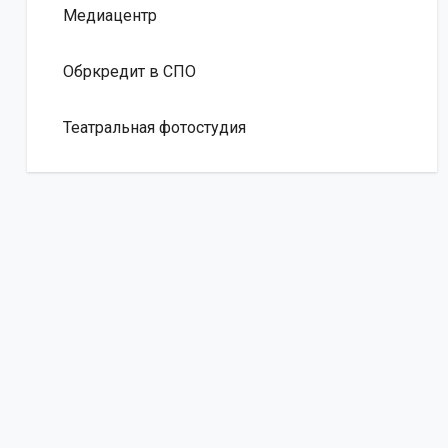
Медиацентр
Обркредит в СПО
Театральная фотостудия