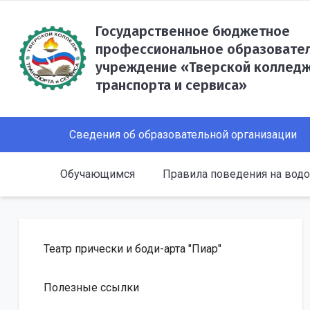
Государственное бюджетное
профессиональное образовате
учреждение «Тверской коллед
транспорта и сервиса»
Сведения об образовательной организации
Обучающимся
Правила поведения на вод
Театр прически и боди-арта "Пиар"
Полезные ссылки