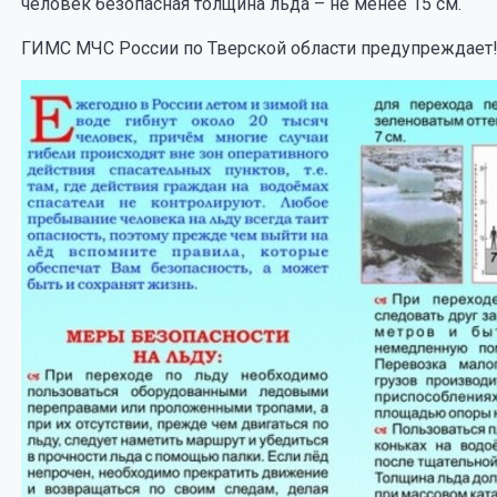
человек безопасная толщина льда – не менее 15 см.
ГИМС МЧС России по Тверской области предупреждает