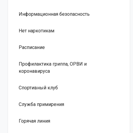
Информационная безопасность
Нет наркотикам
Расписание
Профилактика гриппа, ОРВИ и
коронавируса
Спортивный клуб
Служба примирения
Горячая линия