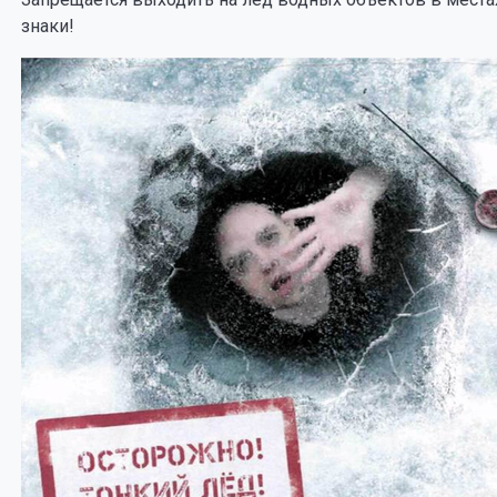
знаки!