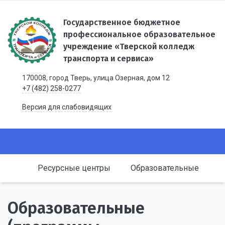
Государственное бюджетное
профессиональное образовательное
учреждение «Тверской колледж
транспорта и сервиса»
170008, город Тверь, улица Озерная, дом 12
+7 (482) 258-0277
Версия для слабовидящих
Ресурсные центры
Образовательные
Образовательные