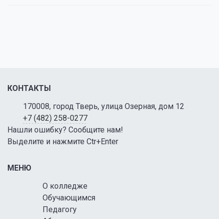
КОНТАКТЫ
170008, город Тверь, улица Озерная, дом 12
+7 (482) 258-0277
Нашли ошибку? Сообщите нам!
Выделите и нажмите Ctr+Enter
МЕНЮ
О колледже
Обучающимся
Педагогу