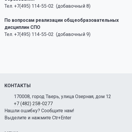
Тел. +7(495) 114-55-02 (добавочный 8)
По вопросам реализации общеобразовательных
дисциплин СПО
Тел. +7(495) 114-55-02 (добавочный 9)
КОНТАКТЫ
170008, город Тверь, улица Озерная, дом 12
+7 (482) 258-0277
Нашли ошибку? Сообщите нам!
Выделите и нажмите Ctr+Enter