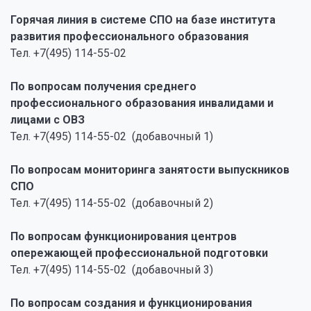
Горячая линия в системе СПО на базе института
развития профессионального образования
Тел. +7(495) 114-55-02
По вопросам получения среднего
профессионального образования инвалидами и
лицами с ОВЗ
Тел. +7(495) 114-55-02 (добавочный 1)
По вопросам мониторинга занятости выпускников
СПО
Тел. +7(495) 114-55-02 (добавочный 2)
По вопросам функционирования центров
опережающей профессиональной подготовки
Тел. +7(495) 114-55-02 (добавочный 3)
По вопросам создания и функционирования