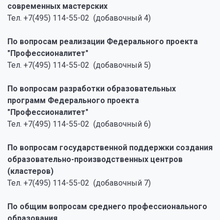
современных мастерских
Тел. +7(495) 114-55-02 (добавочный 4)
По вопросам реализации Федерального проекта
"Профессионалитет"
Тел. +7(495) 114-55-02 (добавочный 5)
По вопросам разработки образовательных
программ Федерального проекта
"Профессионалитет"
Тел. +7(495) 114-55-02 (добавочный 6)
По вопросам государственной поддержки создания
образовательно-производственных центров
(кластеров)
Тел. +7(495) 114-55-02 (добавочный 7)
По общим вопросам среднего профессионального
образования