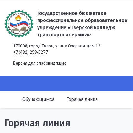
Государственное бюджетное
профессиональное образовательное
учреждение «Тверской колледж
транспорта и сервиса»
170008, город Тверь, улица Озерная, дом 12
+7 (482) 258-0277
Версия для слабовидящих
Обучающимся
Горячая линия
Горячая линия