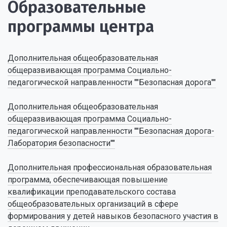
Образовательные
программы центра
Дополнительная общеобразовательная
общеразвивающая программа Социально-
педагогической направленности ""Безопасная дорога""
Дополнительная общеобразовательная
общеразвивающая программа Социально-
педагогической направленности ""Безопасная дорога-
Лаборатория безопасности""
Дополнительная профессиональная образовательная
программа, обеспечивающая повышение
квалификации преподавательского состава
общеобразовательных организаций в сфере
формирования у детей навыков безопасного участия в