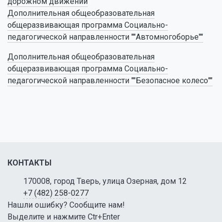
дорожном движении
Дополнительная общеобразовательная
общеразвивающая программа Социально-
педагогической направленности ""Автомногоборье""
Дополнительная общеобразовательная
общеразвивающая программа Социально-
педагогической направленности ""Безопасное колесо
""
КОНТАКТЫ
170008, город Тверь, улица Озерная, дом 12
+7 (482) 258-0277
Нашли ошибку? Сообщите нам!
Выделите и нажмите Ctr+Enter