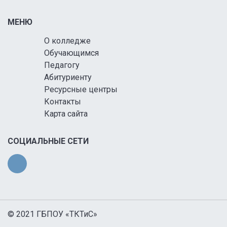
МЕНЮ
О колледже
Обучающимся
Педагогу
Абитуриенту
Ресурсные центры
Контакты
Карта сайта
СОЦИАЛЬНЫЕ СЕТИ
© 2021 ГБПОУ «ТКТиС»