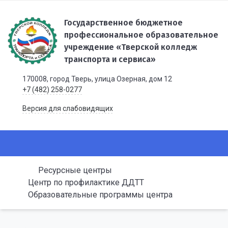
Государственное бюджетное
профессиональное образовательное
учреждение «Тверской колледж
транспорта и сервиса»
170008, город Тверь, улица Озерная, дом 12
+7 (482) 258-0277
Версия для слабовидящих
Ресурсные центры
Центр по профилактике ДДТТ
Образовательные программы центра